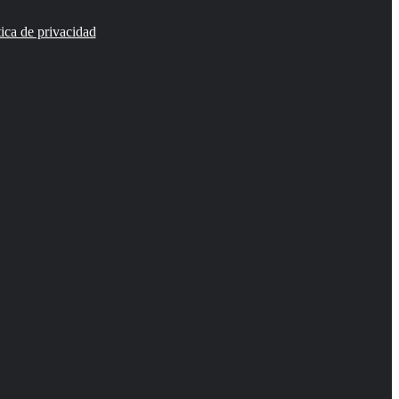
tica de privacidad