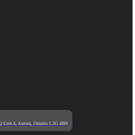
) Unit 4, Aurora, Ontario L3G 4B9