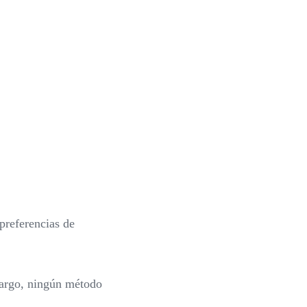
 preferencias de
bargo, ningún método