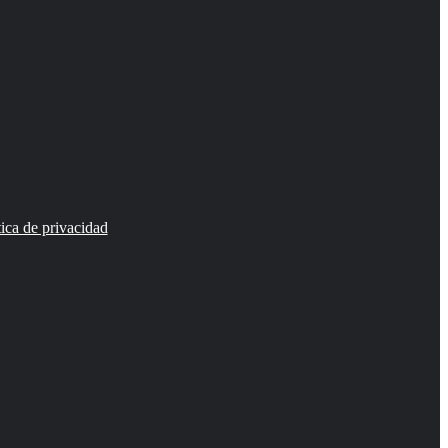
tica de privacidad