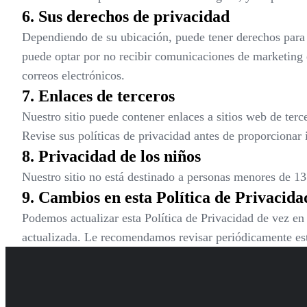
6. Sus derechos de privacidad
Dependiendo de su ubicación, puede tener derechos para a
puede optar por no recibir comunicaciones de marketing 
correos electrónicos.
7. Enlaces de terceros
Nuestro sitio puede contener enlaces a sitios web de terc
Revise sus políticas de privacidad antes de proporcionar
8. Privacidad de los niños
Nuestro sitio no está destinado a personas menores de 1
9. Cambios en esta Política de Privacida
Podemos actualizar esta Política de Privacidad de vez en
actualizada. Le recomendamos revisar periódicamente est