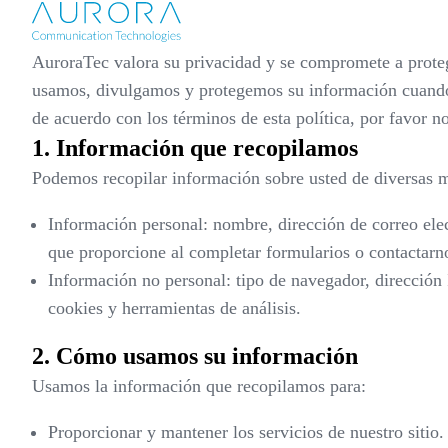
AuroraTec valora su privacidad y se compromete a proteg
usamos, divulgamos y protegemos su información cuando vi
de acuerdo con los términos de esta política, por favor no
1. Información que recopilamos
Podemos recopilar información sobre usted de diversas 
Información personal: nombre, dirección de correo elec
que proporcione al completar formularios o contactarn
Información no personal: tipo de navegador, dirección 
cookies y herramientas de análisis.
2. Cómo usamos su información
Usamos la información que recopilamos para:
Proporcionar y mantener los servicios de nuestro sitio.