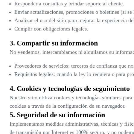
Responder a consultas y brindar soporte al cliente.
Enviar actualizaciones, promociones o boletines (si se 
Analizar el uso del sitio para mejorar la experiencia de
Cumplir con obligaciones legales.
3. Compartir su información
No vendemos, intercambiamos ni alquilamos su informac
Proveedores de servicios: terceros de confianza que nos
Requisitos legales: cuando la ley lo requiera o para pr
4. Cookies y tecnologías de seguimiento
Nuestro sitio utiliza cookies y tecnologías similares par
cookies a través de la configuración de su navegador.
5. Seguridad de su información
Implementamos medidas administrativas, técnicas y físic
de transmisión por Internet es 100% seguro, y no podemo