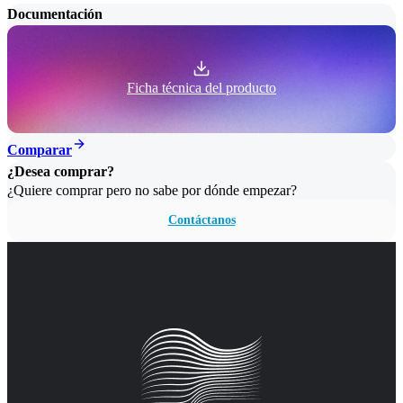
Documentación
Ficha técnica del producto
Comparar
¿Desea comprar?
¿Quiere comprar pero no sabe por dónde empezar?
Contáctanos