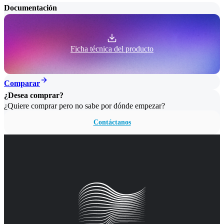
Documentación
Ficha técnica del producto
Comparar
¿Desea comprar?
¿Quiere comprar pero no sabe por dónde empezar?
Contáctanos