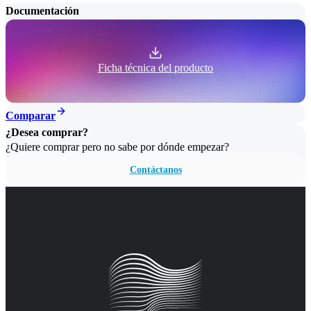
Documentación
Ficha técnica del producto
Comparar
¿Desea comprar?
¿Quiere comprar pero no sabe por dónde empezar?
Contáctanos