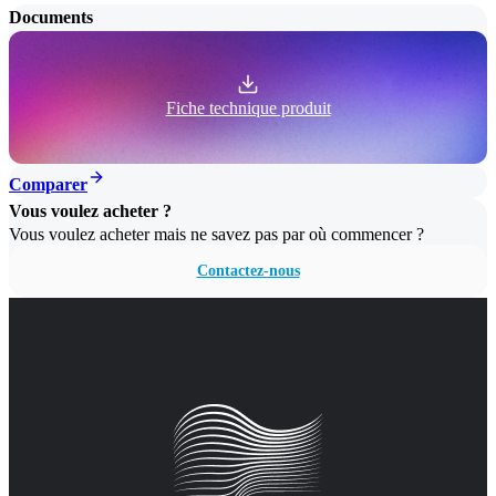
Documents
Fiche technique produit
Comparer
Vous voulez acheter ?
Vous voulez acheter mais ne savez pas par où commencer ?
Contactez-nous