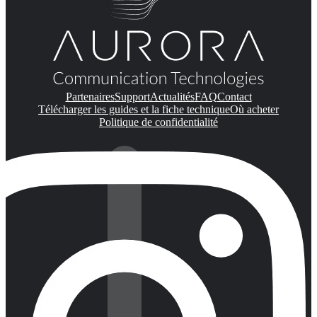
Partenaires
Support
Actualités
FAQ
Contact
Télécharger les guides et la fiche technique
Où acheter
Politique de confidentialité