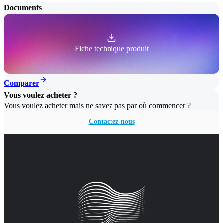
Documents
Fiche technique produit
Comparer
Vous voulez acheter ?
Vous voulez acheter mais ne savez pas par où commencer ?
Contactez-nous