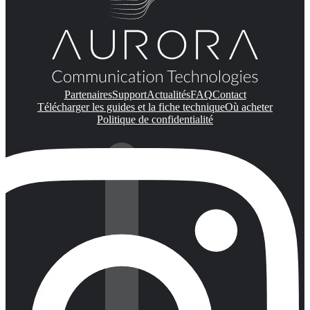
Partenaires
Support
Actualités
FAQ
Contact
Télécharger les guides et la fiche technique
Où acheter
Politique de confidentialité