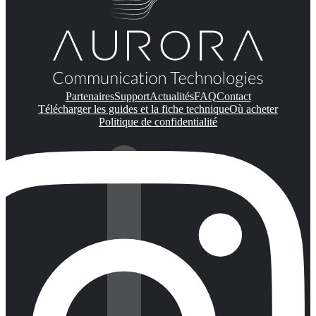
Partenaires
Support
Actualités
FAQ
Contact
Télécharger les guides et la fiche technique
Où acheter
Politique de confidentialité