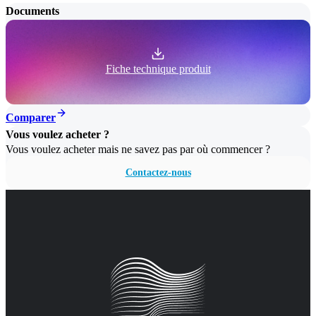
Documents
Fiche technique produit
Comparer
Vous voulez acheter ?
Vous voulez acheter mais ne savez pas par où commencer ?
Contactez-nous