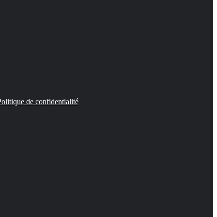
olitique de confidentialité