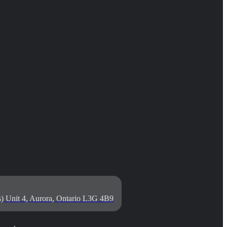
) Unit 4, Aurora, Ontario L3G 4B9