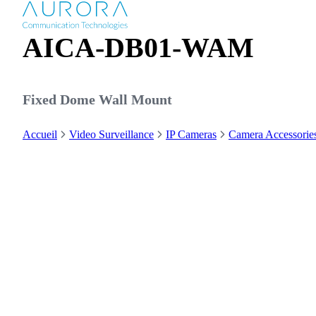
AICA-DB01-WAM
Fixed Dome Wall Mount
Accueil
Video Surveillance
IP Cameras
Camera Accessorie