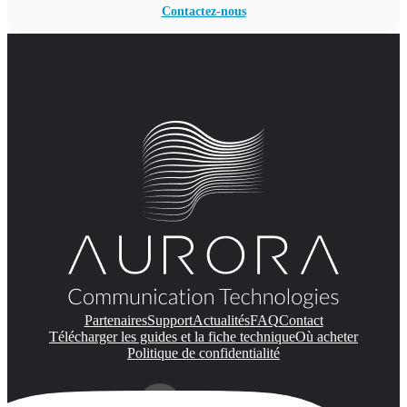
Contactez-nous
Partenaires
Support
Actualités
FAQ
Contact
Télécharger les guides et la fiche technique
Où acheter
Politique de confidentialité