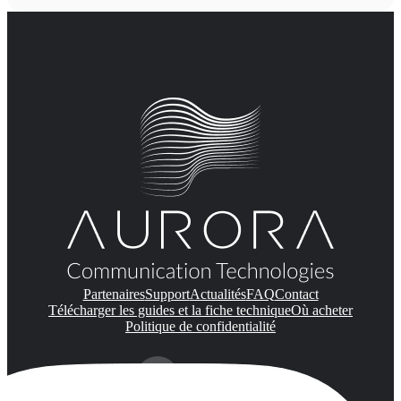
Partenaires
Support
Actualités
FAQ
Contact
Télécharger les guides et la fiche technique
Où acheter
Politique de confidentialité