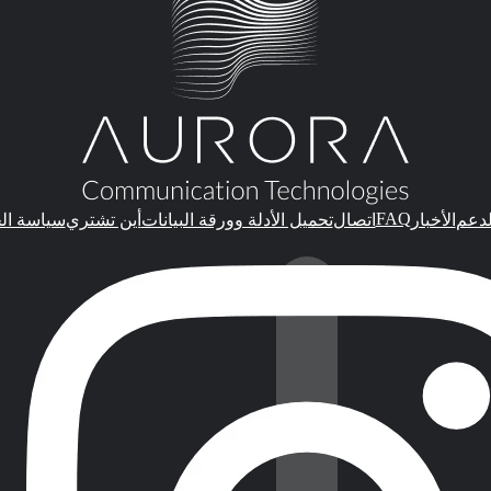
FAQ
لدعم
الأخبار
اتصال
تحميل الأدلة وورقة البيانات
أين تشتري
سياسة ال