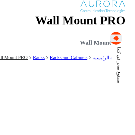
Wall Mount PRO
Wall Mount PRO
مصنوع بفخر في كندا
ll Mount PRO
Racks
Racks and Cabinets
الصفحة الرئيسية