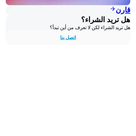
قارن
هل تريد الشراء؟
هل تريد الشراء لكن لا تعرف من أين تبدأ؟
اتصل بنا