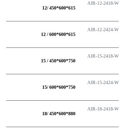
AIR-12-2418-W
615*600*450 /12
AIR-12-2424-W
615*600*600 / 12
AIR-15-2418-W
750*600*450 / 15
AIR-15-2424-W
750*600*600 /15
AIR-18-2418-W
880*600*450 /18