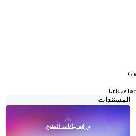
Gla
Unique han
المستندات
ورقة بيانات المنتج