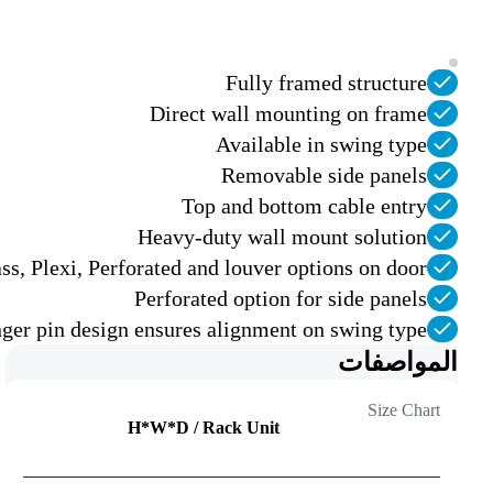
Fully framed structure
Direct wall mounting on frame
Available in swing type
Removable side panels
Top and bottom cable entry
Heavy-duty wall mount solution
ss, Plexi, Perforated and louver options on door
Perforated option for side panels
ger pin design ensures alignment on swing type
المواصفات
Size Chart
H*W*D / Rack Unit