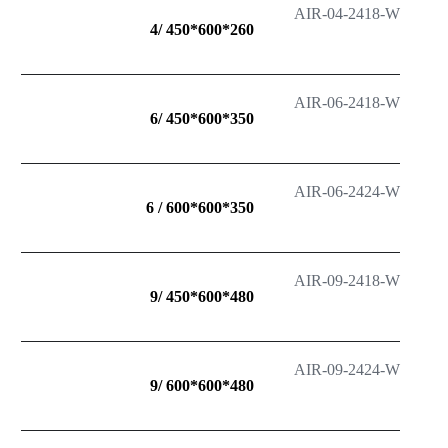
AIR-04-2418-W
260*600*450 /4
AIR-06-2418-W
350*600*450 /6
AIR-06-2424-W
350*600*600 / 6
AIR-09-2418-W
480*600*450 /9
AIR-09-2424-W
480*600*600 /9