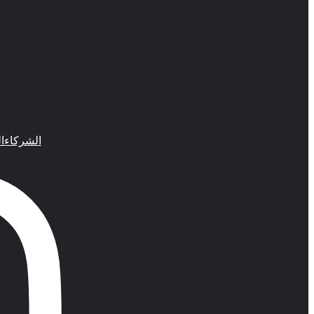
الشركاء
ا