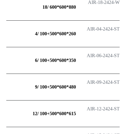
AIR-18-2424-W
880*600*600 /18
AIR-04-2424-ST
260*600*100+500 /4
AIR-06-2424-ST
350*600*100+500 /6
AIR-09-2424-ST
480*600*100+500 /9
AIR-12-2424-ST
615*600*100+500 /12