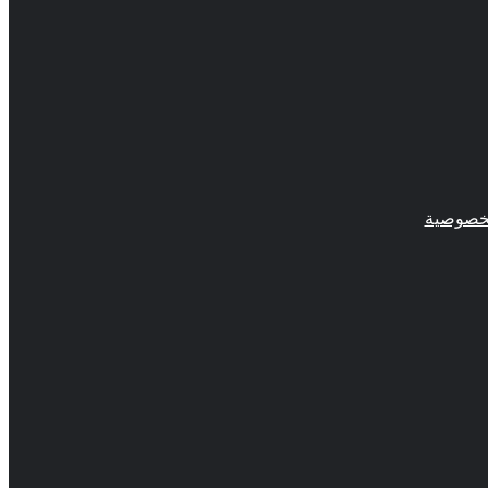
خصوصية