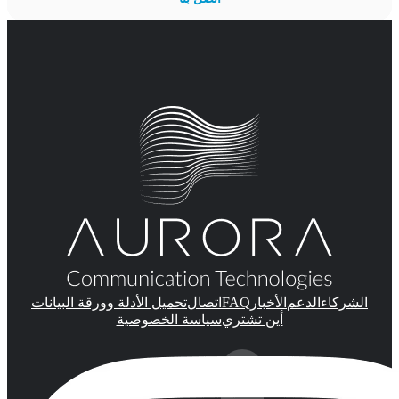
FAQ
الشركاء
الدعم
الأخبار
اتصال
تحميل الأدلة وورقة البيانات
أين تشتري
سياسة الخصوصية