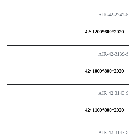
AIR-42-2347-S
2020*600*1200 /42
AIR-42-3139-S
2020*800*1000 /42
AIR-42-3143-S
2020*800*1100 /42
AIR-42-3147-S