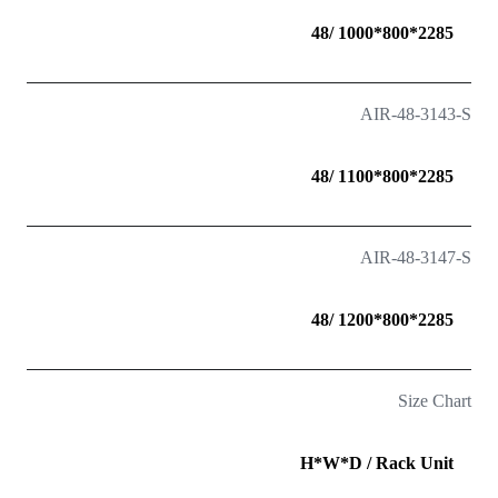
2285*800*1000 /48
AIR-48-3143-S
2285*800*1100 /48
AIR-48-3147-S
2285*800*1200 /48
Size Chart
H*W*D / Rack Unit