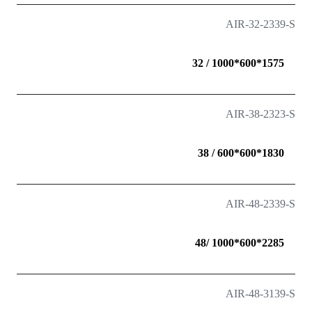
AIR-32-2339-S
1575*600*1000 / 32
AIR-38-2323-S
1830*600*600 / 38
AIR-48-2339-S
2285*600*1000 /48
AIR-48-3139-S