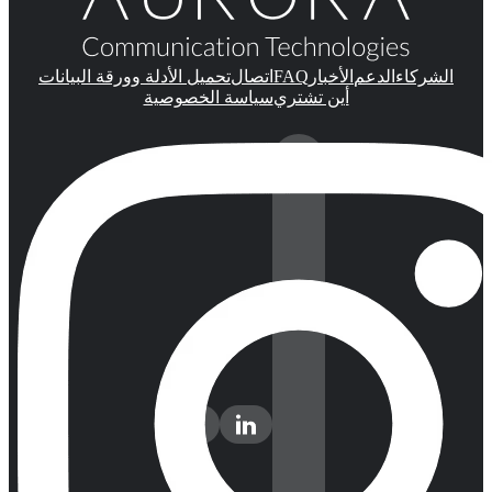
FAQ
الشركاء
الدعم
الأخبار
اتصال
تحميل الأدلة وورقة البيانات
أين تشتري
سياسة الخصوصية