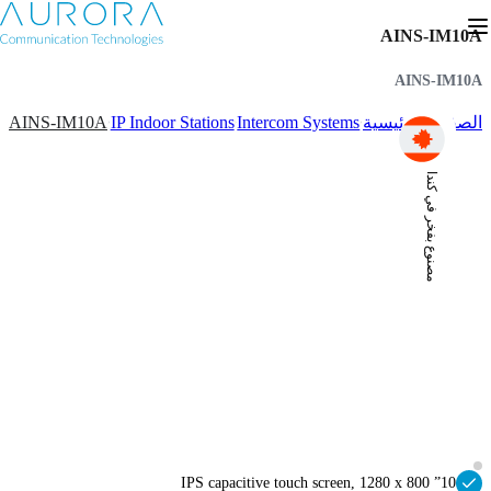
AINS-IM10A
AINS-IM10A
AINS-IM10A
IP Indoor Stations
Intercom Systems
الصفحة الرئيسية
مصنوع بفخر في كندا
10” IPS capacitive touch screen, 1280 x 800