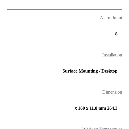
Alarm Input
8
Installation
Surface Mounting / Desktop
Dimension
264.3 x 160 x 11.8 mm