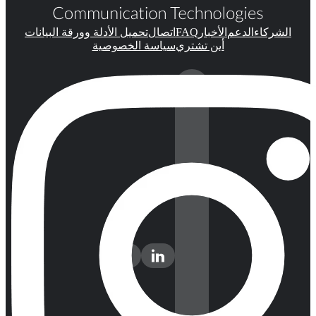
FAQ
الشركاء
الدعم
الأخبار
اتصال
تحميل الأدلة وورقة البيانات
أين تشتري
سياسة الخصوصية