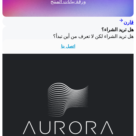
ورقة بيانات المنتج
قارن
هل تريد الشراء؟
هل تريد الشراء لكن لا تعرف من أين تبدأ؟
اتصل بنا