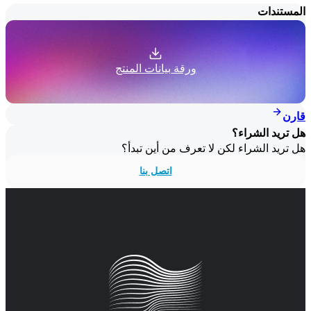
المستندات
ورقة بيانات المنتج
قارن
هل تريد الشراء؟
هل تريد الشراء لكن لا تعرف من أين تبدأ؟
اتصل بنا