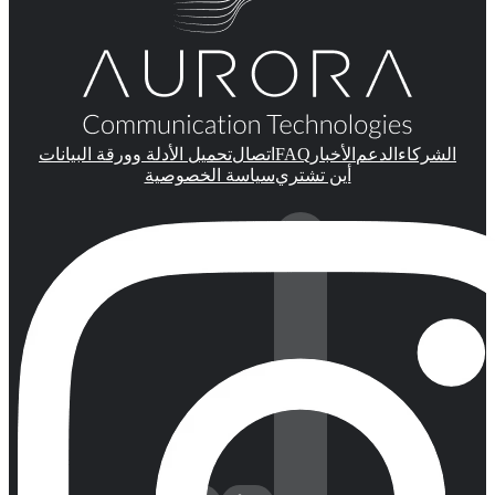
FAQ
الشركاء
الدعم
الأخبار
اتصال
تحميل الأدلة وورقة البيانات
أين تشتري
سياسة الخصوصية