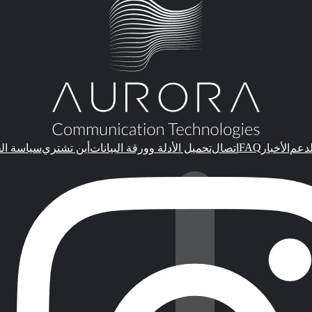
FAQ
لدعم
الأخبار
اتصال
تحميل الأدلة وورقة البيانات
أين تشتري
سياسة ال