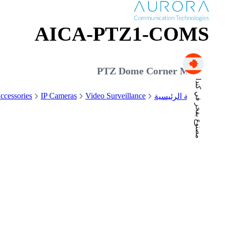
AICA-PTZ1-COMS
PTZ Dome Corner Mount
مصنوع بفخر في كندا
ccessories
IP Cameras
Video Surveillance
الصفحة الرئيسية