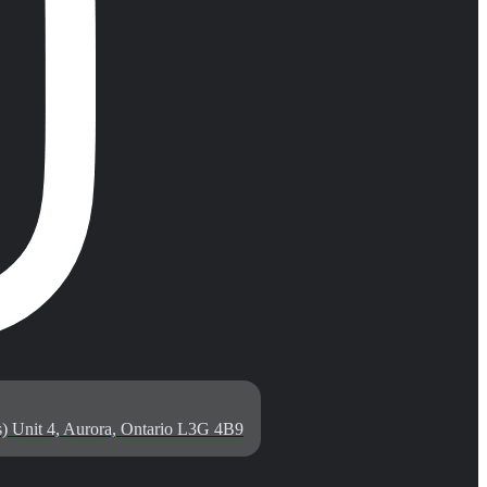
) Unit 4, Aurora, Ontario L3G 4B9