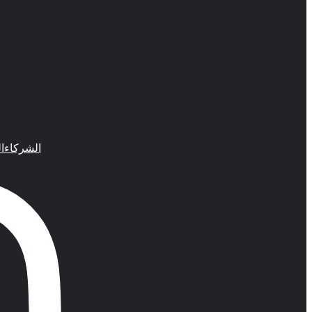
الشركاء
ا