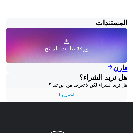
المستندات
ورقة بيانات المنتج
قارن
هل تريد الشراء؟
هل تريد الشراء لكن لا تعرف من أين تبدأ؟
اتصل بنا