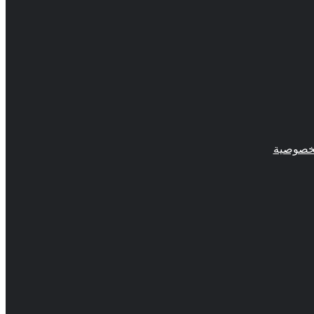
خصوصية