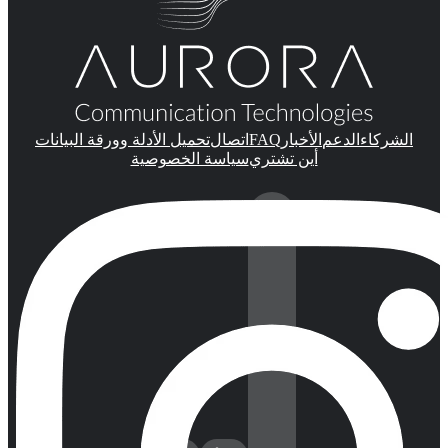
FAQ
الشركاء
الدعم
الأخبار
اتصال
تحميل الأدلة وورقة البيانات
أين تشتري
سياسة الخصوصية