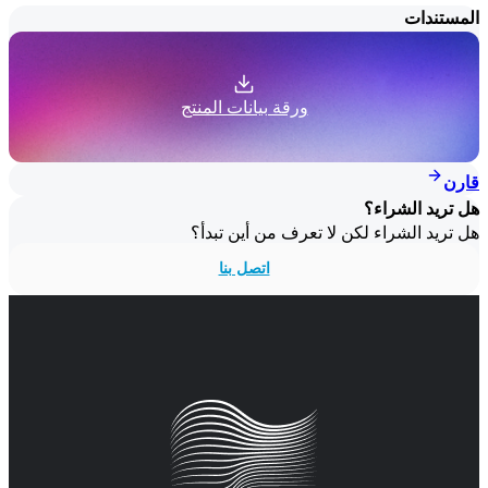
المستندات
ورقة بيانات المنتج
قارن
هل تريد الشراء؟
هل تريد الشراء لكن لا تعرف من أين تبدأ؟
اتصل بنا