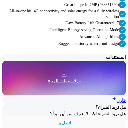
Great image in 4MP (2688*1520)
All-in-one kit, 4G connectivity and solar energy for a fully wireless
solution
17 Days Battery Life Guaranteed
Intelligent Energy-saving Operation Mode
Advanced AI algorithms
Rugged and sturdy waterproof design
المستندات
ورقة بيانات المنتج
قارن
هل تريد الشراء؟
هل تريد الشراء لكن لا تعرف من أين تبدأ؟
اتصل بنا