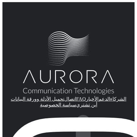
FAQ
الشركاء
الدعم
الأخبار
اتصال
تحميل الأدلة وورقة البيانات
أين تشتري
سياسة الخصوصية