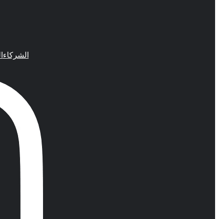
الشركاء
ا