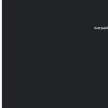
خصوصية