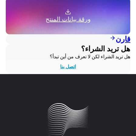
ورقة بيانات المنتج
قارن
هل تريد الشراء؟
هل تريد الشراء لكن لا تعرف من أين تبدأ؟
اتصل بنا