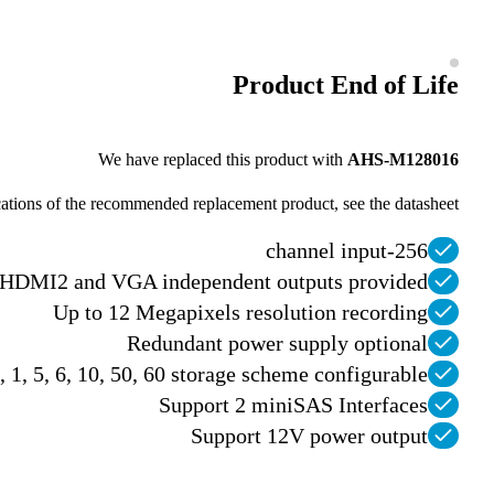
Product End of Life
We have replaced this product with 
AHS-M128016
cations of the recommended replacement product, see the datasheet.
256-channel input
HDMI2 and VGA independent outputs provided
Up to 12 Megapixels resolution recording
Redundant power supply optional
, 5, 6, 10, 50, 60 storage scheme configurable
Support 2 miniSAS Interfaces
Support 12V power output