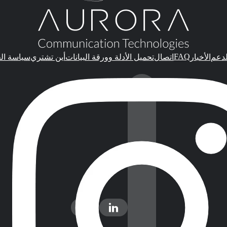
FAQ
لدعم
الأخبار
اتصال
تحميل الأدلة وورقة البيانات
أين تشتري
سياسة ال